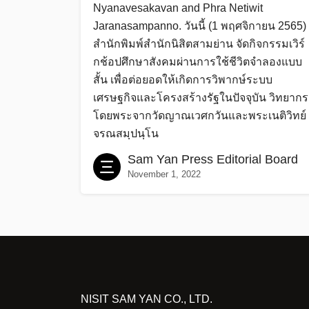
Nyanavesakavan and Phra Netiwit
Jaranasampanno. วันนี้ (1 พฤศจิกายน 2565)
สำนักพิมพ์สำนักนิสิตสามย่าน จัดกิจกรรมเวิร์
กช้อปศึกษาสังคมผ่านการใช้ชีวิตจำลองแบบ
สั้น เพื่อต่อยอดให้เกิดการวิพากษ์ระบบ
เศรษฐกิจและโครงสร้างรัฐในปัจจุบัน วิทยากร
โดยพระจากวัดญาณเวศกวันและพระเนติวิทย์
จรณสมฺปนฺโน
Sam Yan Press Editorial Board
November 1, 2022
NISIT SAM YAN CO., LTD.