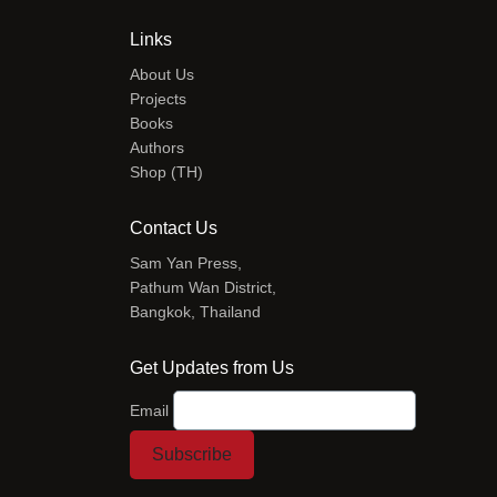
Links
About Us
Projects
Books
Authors
Shop (TH)
Contact Us
Sam Yan Press,
Pathum Wan District,
Bangkok, Thailand
Get Updates from Us
Email